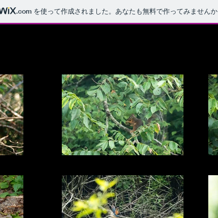
.com
を使って作成されました。あなたも無料で作ってみませんか
冬のために